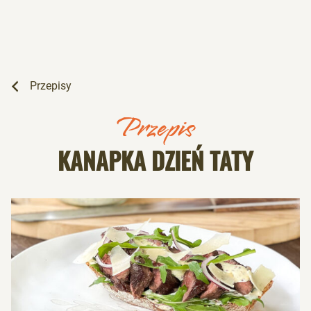
Przepisy
Przepis
KANAPKA DZIEŃ TATY