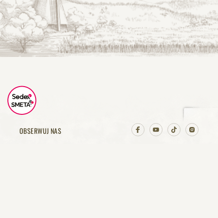
OBSERWUJ NAS